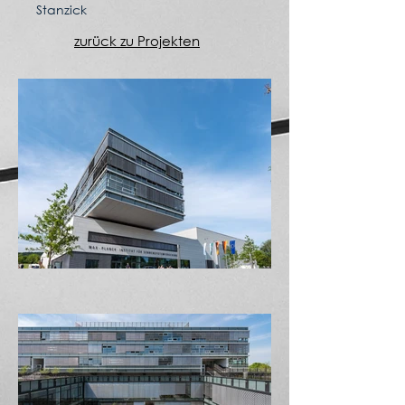
Stanzick
zurück zu Projekten