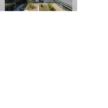
© 2023 BIERHOFF & BIERHOFF