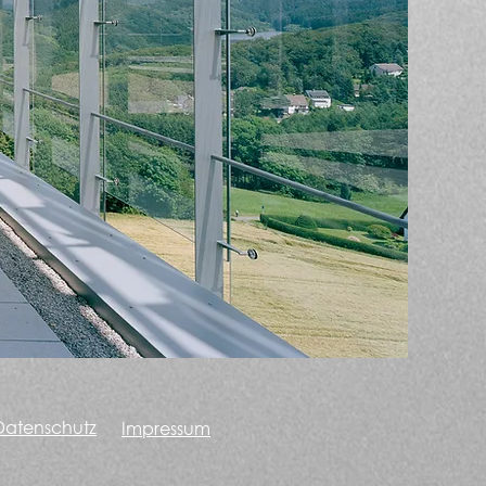
Datenschutz
Impressum