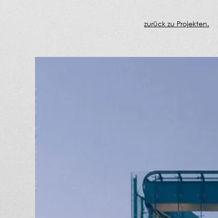
zurück zu Projekten.