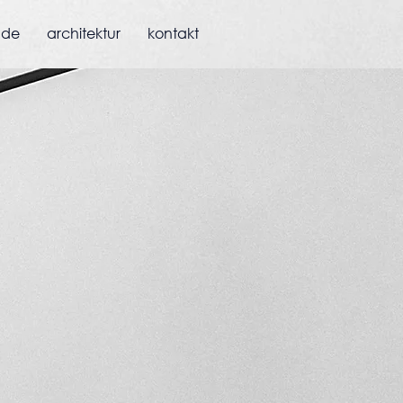
ade
architektur
kontakt